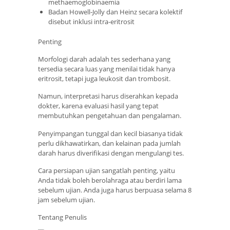
methaemoglobinaemia
Badan Howell-Jolly dan Heinz secara kolektif
disebut inklusi intra-eritrosit
Penting
Morfologi darah adalah tes sederhana yang
tersedia secara luas yang menilai tidak hanya
eritrosit, tetapi juga leukosit dan trombosit.
Namun, interpretasi harus diserahkan kepada
dokter, karena evaluasi hasil yang tepat
membutuhkan pengetahuan dan pengalaman.
Penyimpangan tunggal dan kecil biasanya tidak
perlu dikhawatirkan, dan kelainan pada jumlah
darah harus diverifikasi dengan mengulangi tes.
Cara persiapan ujian sangatlah penting, yaitu
Anda tidak boleh berolahraga atau berdiri lama
sebelum ujian. Anda juga harus berpuasa selama 8
jam sebelum ujian.
Tentang Penulis