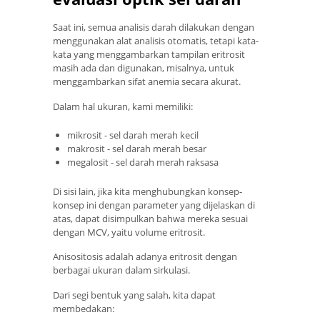
Saat ini, semua analisis darah dilakukan dengan
menggunakan alat analisis otomatis, tetapi kata-
kata yang menggambarkan tampilan eritrosit
masih ada dan digunakan, misalnya, untuk
menggambarkan sifat anemia secara akurat.
Dalam hal ukuran, kami memiliki:
mikrosit - sel darah merah kecil
makrosit - sel darah merah besar
megalosit - sel darah merah raksasa
Di sisi lain, jika kita menghubungkan konsep-
konsep ini dengan parameter yang dijelaskan di
atas, dapat disimpulkan bahwa mereka sesuai
dengan MCV, yaitu volume eritrosit.
Anisositosis adalah adanya eritrosit dengan
berbagai ukuran dalam sirkulasi.
Dari segi bentuk yang salah, kita dapat
membedakan: