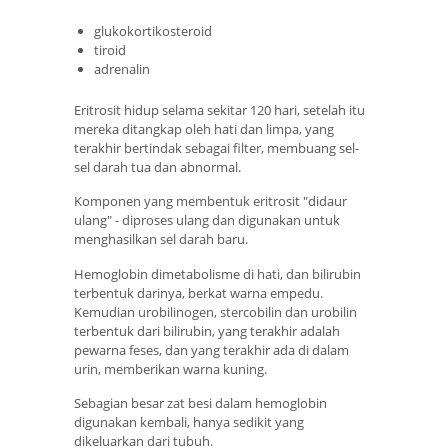
glukokortikosteroid
tiroid
adrenalin
Eritrosit hidup selama sekitar 120 hari, setelah itu
mereka ditangkap oleh hati dan limpa, yang
terakhir bertindak sebagai filter, membuang sel-
sel darah tua dan abnormal.
Komponen yang membentuk eritrosit "didaur
ulang" - diproses ulang dan digunakan untuk
menghasilkan sel darah baru.
Hemoglobin dimetabolisme di hati, dan bilirubin
terbentuk darinya, berkat warna empedu.
Kemudian urobilinogen, stercobilin dan urobilin
terbentuk dari bilirubin, yang terakhir adalah
pewarna feses, dan yang terakhir ada di dalam
urin, memberikan warna kuning.
Sebagian besar zat besi dalam hemoglobin
digunakan kembali, hanya sedikit yang
dikeluarkan dari tubuh.