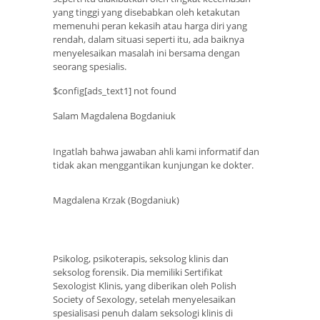
yang tinggi yang disebabkan oleh ketakutan
memenuhi peran kekasih atau harga diri yang
rendah, dalam situasi seperti itu, ada baiknya
menyelesaikan masalah ini bersama dengan
seorang spesialis.
$config[ads_text1] not found
Salam Magdalena Bogdaniuk
Ingatlah bahwa jawaban ahli kami informatif dan
tidak akan menggantikan kunjungan ke dokter.
Magdalena Krzak (Bogdaniuk)
Psikolog, psikoterapis, seksolog klinis dan
seksolog forensik. Dia memiliki Sertifikat
Sexologist Klinis, yang diberikan oleh Polish
Society of Sexology, setelah menyelesaikan
spesialisasi penuh dalam seksologi klinis di