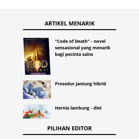
ARTIKEL MENARIK
"Code of Death" - novel
sensasional yang menarik
bagi pecinta sains
Prosedur jantung hibrid
Hernia lambung - diet
PILIHAN EDITOR