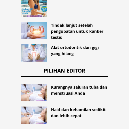
Tindak lanjut setelah
pengobatan untuk kanker
testis
Alat ortodontik dan gigi
yang hilang
PILIHAN EDITOR
Kurangnya saluran tuba dan
menstruasi Anda
Haid dan kehamilan sedikit
dan lebih cepat