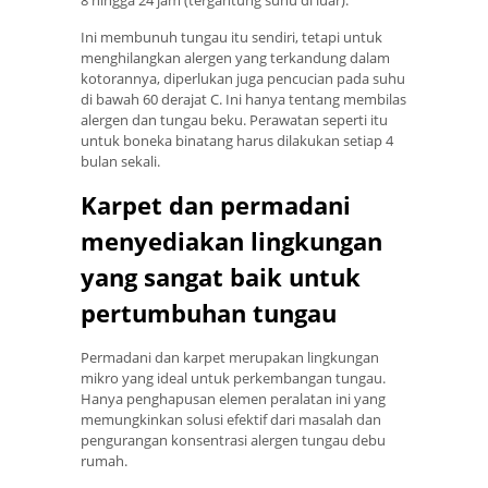
Ini membunuh tungau itu sendiri, tetapi untuk
menghilangkan alergen yang terkandung dalam
kotorannya, diperlukan juga pencucian pada suhu
di bawah 60 derajat C. Ini hanya tentang membilas
alergen dan tungau beku. Perawatan seperti itu
untuk boneka binatang harus dilakukan setiap 4
bulan sekali.
Karpet dan permadani
menyediakan lingkungan
yang sangat baik untuk
pertumbuhan tungau
Permadani dan karpet merupakan lingkungan
mikro yang ideal untuk perkembangan tungau.
Hanya penghapusan elemen peralatan ini yang
memungkinkan solusi efektif dari masalah dan
pengurangan konsentrasi alergen tungau debu
rumah.