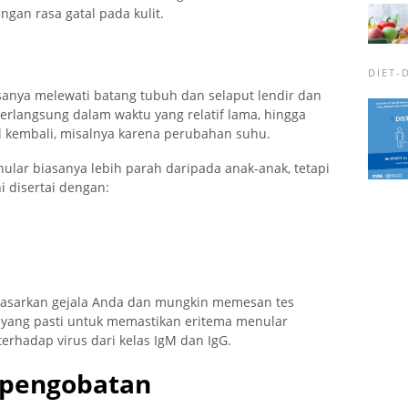
ngan rasa gatal pada kulit.
DIET-
anya melewati batang tubuh dan selaput lendir dan
berlangsung dalam waktu yang relatif lama, hingga
 kembali, misalnya karena perubahan suhu.
lar biasanya lebih parah daripada anak-anak, tetapi
i disertai dengan:
asarkan gejala Anda dan mungkin memesan tes
e yang pasti untuk memastikan eritema menular
erhadap virus dari kelas IgM dan IgG.
 pengobatan