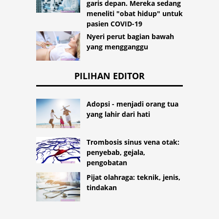
garis depan. Mereka sedang
meneliti "obat hidup" untuk
pasien COVID-19
Nyeri perut bagian bawah
yang mengganggu
PILIHAN EDITOR
Adopsi - menjadi orang tua
yang lahir dari hati
Trombosis sinus vena otak:
penyebab, gejala,
pengobatan
Pijat olahraga: teknik, jenis,
tindakan