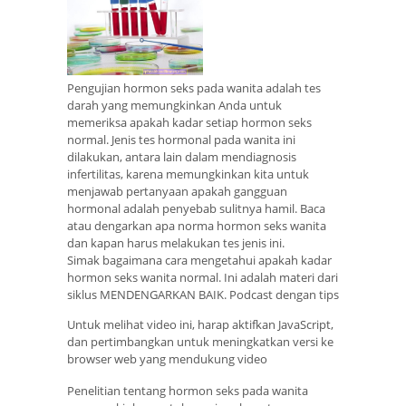
Pengujian hormon seks pada wanita adalah tes
darah yang memungkinkan Anda untuk
memeriksa apakah kadar setiap hormon seks
normal. Jenis tes hormonal pada wanita ini
dilakukan, antara lain dalam mendiagnosis
infertilitas, karena memungkinkan kita untuk
menjawab pertanyaan apakah gangguan
hormonal adalah penyebab sulitnya hamil. Baca
atau dengarkan apa norma hormon seks wanita
dan kapan harus melakukan tes jenis ini.
Simak bagaimana cara mengetahui apakah kadar
hormon seks wanita normal. Ini adalah materi dari
siklus MENDENGARKAN BAIK. Podcast dengan tips
Untuk melihat video ini, harap aktifkan JavaScript,
dan pertimbangkan untuk meningkatkan versi ke
browser web yang mendukung video
Penelitian tentang hormon seks pada wanita