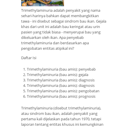
Trimethylaminuria adalah penyakit yang nama
sehari-harinya bahkan dapat membangkitkan
tawa - ini disebut sebagai sindrom bau ikan. Gejala
khas dari unit ini adalah bau keringat atau urin
pasien yang tidak biasa - menyerupai bau yang
dikeluarkan oleh ikan. Apa penyebab
trimethylaminuria dan berdasarkan apa
pengobatan entitas atipikal ini?
Daftar Isi
Trimethylaminuria (bau amis): penyebab
Trimethylaminuria (bau amis): gejala
Trimethylaminuria (bau amis): diagnosis
Trimethylaminuria (bau amis): diagnosis
Trimethylaminuria (bau amis): pengobatan
Trimethylaminuria (bau amis): prognosis
Trimethylaminuria (disebut trimethylaminuria),
atau sindrom bau ikan, adalah penyakit yang
pertama kali dijelaskan pada tahun 1970, tetapi
laporan tentang entitas khusus ini kemungkinan