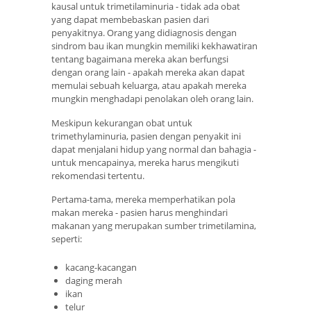
kausal untuk trimetilaminuria - tidak ada obat
yang dapat membebaskan pasien dari
penyakitnya. Orang yang didiagnosis dengan
sindrom bau ikan mungkin memiliki kekhawatiran
tentang bagaimana mereka akan berfungsi
dengan orang lain - apakah mereka akan dapat
memulai sebuah keluarga, atau apakah mereka
mungkin menghadapi penolakan oleh orang lain.
Meskipun kekurangan obat untuk
trimethylaminuria, pasien dengan penyakit ini
dapat menjalani hidup yang normal dan bahagia -
untuk mencapainya, mereka harus mengikuti
rekomendasi tertentu.
Pertama-tama, mereka memperhatikan pola
makan mereka - pasien harus menghindari
makanan yang merupakan sumber trimetilamina,
seperti:
kacang-kacangan
daging merah
ikan
telur