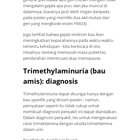
mengalami gejala apa pun, dan jika muncul di
dalamnya, biasanya jauh lebih ringan daripada
pada pasien yang memiliki dua alel mutasi dari
gen yang mengkode enzim FMO3) .
Juga terlihat bahwa gejala sindrom bau ikan
meningkatkan keparahannya pada waktu-waktu
tertentu kehidupan - kita berbicara di sini,
misalnya, tentang memasuki masa pubertas,
pendarahan menstruasi atau menopause.
Trimethylaminuria (bau
amis): diagnosis
Trimethylaminuria dapat dicurigai hanya dengan
bau spesifik yang dicium pasien - namun,
pernyataan seperti itu tidak cukup untuk
membuat diagnosis penyakit ini dapat diandalkan.
Dalam diagnosis penyakit, tes untuk mengevaluasi
rasio trimetilamina dengan oksida trimetilamina
dalam urin.