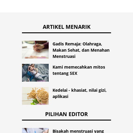
ARTIKEL MENARIK
Gadis Remaja: Olahraga,
Makan Sehat, dan Menahan
Menstruasi
Kami memecahkan mitos
tentang SEX
Kedelai - khasiat, nilai gizi,
aplikasi
PILIHAN EDITOR
Bisakah menstruasi yang