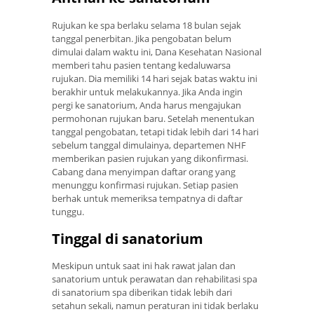
Rujukan ke spa berlaku selama 18 bulan sejak
tanggal penerbitan. Jika pengobatan belum
dimulai dalam waktu ini, Dana Kesehatan Nasional
memberi tahu pasien tentang kedaluwarsa
rujukan. Dia memiliki 14 hari sejak batas waktu ini
berakhir untuk melakukannya. Jika Anda ingin
pergi ke sanatorium, Anda harus mengajukan
permohonan rujukan baru. Setelah menentukan
tanggal pengobatan, tetapi tidak lebih dari 14 hari
sebelum tanggal dimulainya, departemen NHF
memberikan pasien rujukan yang dikonfirmasi.
Cabang dana menyimpan daftar orang yang
menunggu konfirmasi rujukan. Setiap pasien
berhak untuk memeriksa tempatnya di daftar
tunggu.
Tinggal di sanatorium
Meskipun untuk saat ini hak rawat jalan dan
sanatorium untuk perawatan dan rehabilitasi spa
di sanatorium spa diberikan tidak lebih dari
setahun sekali, namun peraturan ini tidak berlaku