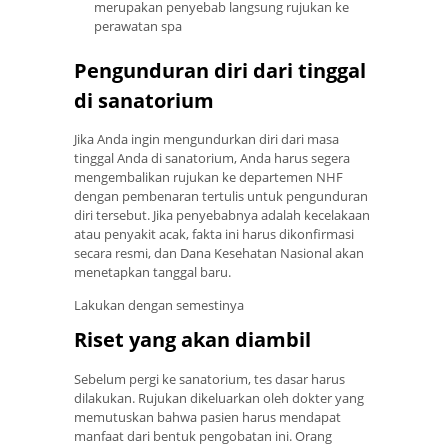
merupakan penyebab langsung rujukan ke
perawatan spa
Pengunduran diri dari tinggal
di sanatorium
Jika Anda ingin mengundurkan diri dari masa
tinggal Anda di sanatorium, Anda harus segera
mengembalikan rujukan ke departemen NHF
dengan pembenaran tertulis untuk pengunduran
diri tersebut. Jika penyebabnya adalah kecelakaan
atau penyakit acak, fakta ini harus dikonfirmasi
secara resmi, dan Dana Kesehatan Nasional akan
menetapkan tanggal baru.
Lakukan dengan semestinya
Riset yang akan diambil
Sebelum pergi ke sanatorium, tes dasar harus
dilakukan. Rujukan dikeluarkan oleh dokter yang
memutuskan bahwa pasien harus mendapat
manfaat dari bentuk pengobatan ini. Orang