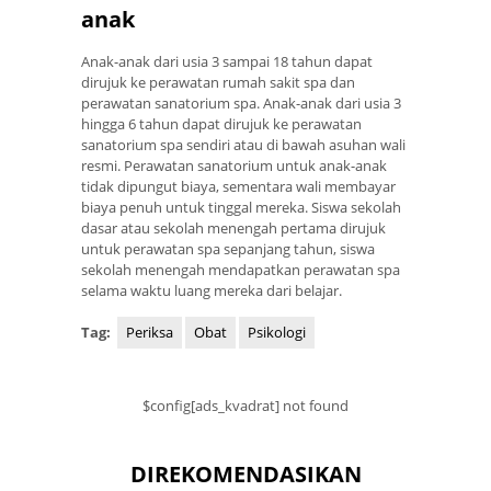
anak
Anak-anak dari usia 3 sampai 18 tahun dapat
dirujuk ke perawatan rumah sakit spa dan
perawatan sanatorium spa. Anak-anak dari usia 3
hingga 6 tahun dapat dirujuk ke perawatan
sanatorium spa sendiri atau di bawah asuhan wali
resmi. Perawatan sanatorium untuk anak-anak
tidak dipungut biaya, sementara wali membayar
biaya penuh untuk tinggal mereka. Siswa sekolah
dasar atau sekolah menengah pertama dirujuk
untuk perawatan spa sepanjang tahun, siswa
sekolah menengah mendapatkan perawatan spa
selama waktu luang mereka dari belajar.
Tag:
Periksa
Obat
Psikologi
$config[ads_kvadrat] not found
DIREKOMENDASIKAN