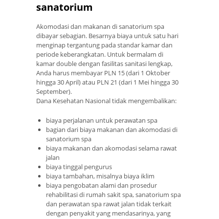
sanatorium
Akomodasi dan makanan di sanatorium spa
dibayar sebagian. Besarnya biaya untuk satu hari
menginap tergantung pada standar kamar dan
periode keberangkatan. Untuk bermalam di
kamar double dengan fasilitas sanitasi lengkap,
Anda harus membayar PLN 15 (dari 1 Oktober
hingga 30 April) atau PLN 21 (dari 1 Mei hingga 30
September).
Dana Kesehatan Nasional tidak mengembalikan:
biaya perjalanan untuk perawatan spa
bagian dari biaya makanan dan akomodasi di
sanatorium spa
biaya makanan dan akomodasi selama rawat
jalan
biaya tinggal pengurus
biaya tambahan, misalnya biaya iklim
biaya pengobatan alami dan prosedur
rehabilitasi di rumah sakit spa, sanatorium spa
dan perawatan spa rawat jalan tidak terkait
dengan penyakit yang mendasarinya, yang