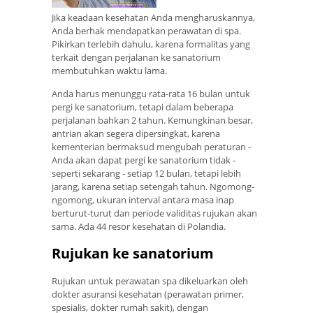
Jika keadaan kesehatan Anda mengharuskannya,
Anda berhak mendapatkan perawatan di spa.
Pikirkan terlebih dahulu, karena formalitas yang
terkait dengan perjalanan ke sanatorium
membutuhkan waktu lama.
Anda harus menunggu rata-rata 16 bulan untuk
pergi ke sanatorium, tetapi dalam beberapa
perjalanan bahkan 2 tahun. Kemungkinan besar,
antrian akan segera dipersingkat, karena
kementerian bermaksud mengubah peraturan -
Anda akan dapat pergi ke sanatorium tidak -
seperti sekarang - setiap 12 bulan, tetapi lebih
jarang, karena setiap setengah tahun. Ngomong-
ngomong, ukuran interval antara masa inap
berturut-turut dan periode validitas rujukan akan
sama. Ada 44 resor kesehatan di Polandia.
Rujukan ke sanatorium
Rujukan untuk perawatan spa dikeluarkan oleh
dokter asuransi kesehatan (perawatan primer,
spesialis, dokter rumah sakit), dengan