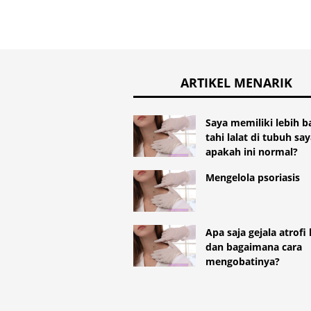
ARTIKEL MENARIK
Saya memiliki lebih 
tahi lalat di tubuh say
apakah ini normal?
Mengelola psoriasis
Apa saja gejala atrofi 
dan bagaimana cara
mengobatinya?