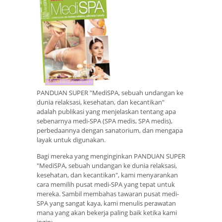
PANDUAN SUPER "MediSPA, sebuah undangan ke
dunia relaksasi, kesehatan, dan kecantikan"
adalah publikasi yang menjelaskan tentang apa
sebenarnya medi-SPA (SPA medis, SPA medis),
perbedaannya dengan sanatorium, dan mengapa
layak untuk digunakan.
Bagi mereka yang menginginkan PANDUAN SUPER
"MediSPA, sebuah undangan ke dunia relaksasi,
kesehatan, dan kecantikan", kami menyarankan
cara memilih pusat medi-SPA yang tepat untuk
mereka. Sambil membahas tawaran pusat medi-
SPA yang sangat kaya, kami menulis perawatan
mana yang akan bekerja paling baik ketika kami