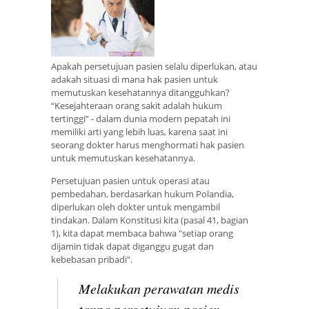
Apakah persetujuan pasien selalu diperlukan, atau
adakah situasi di mana hak pasien untuk
memutuskan kesehatannya ditangguhkan?
“Kesejahteraan orang sakit adalah hukum
tertinggi” - dalam dunia modern pepatah ini
memiliki arti yang lebih luas, karena saat ini
seorang dokter harus menghormati hak pasien
untuk memutuskan kesehatannya.
Persetujuan pasien untuk operasi atau
pembedahan, berdasarkan hukum Polandia,
diperlukan oleh dokter untuk mengambil
tindakan. Dalam Konstitusi kita (pasal 41, bagian
1), kita dapat membaca bahwa "setiap orang
dijamin tidak dapat diganggu gugat dan
kebebasan pribadi".
Melakukan perawatan medis
tanpa persetujuan pasien