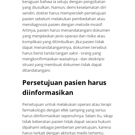
keraguan bahwa ia setuju dengan pengobatan
yang diusulkan. Namun, demi keselamatan diri
sendiri, dokter harus memperoleh persetujuan
pasien sebelum melakukan pembedahan atau
mendiagnosis pasien dengan metode invasif.
Artinya, pasien harus menandatangani dokumen
yang menjelaskan jenis operasi dan risiko atau
komplikasi yang ditimbulkan. Jika pasien tidak
dapat menandatanganinya, dokumen tersebut
harus berisi tanda tangan saksi - orang yang
mengkonfirmasikan wasiatnya - dan deskripsi
situasi yang membuat dokumen tidak dapat
ditandatangani.
Persetujuan pasien harus
diinformasikan
Persetujuan untuk melakukan operasi atau terapi
farmakologis dengan efek samping yang serius
harus diinformasikan sepenuhnya. Selain itu, sikap
tidak keberatan pasien tidak dapat secara hukum
dipahami sebagai pemberian persetujuan, karena
harus terkait dengan aktivitas medis tertentu.