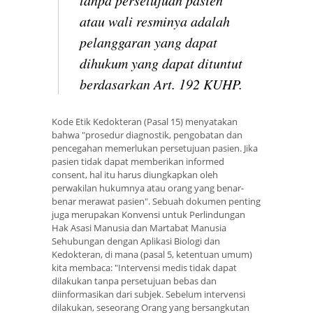
atau wali resminya adalah
pelanggaran yang dapat
dihukum yang dapat dituntut
berdasarkan Art. 192 KUHP.
Kode Etik Kedokteran (Pasal 15) menyatakan
bahwa "prosedur diagnostik, pengobatan dan
pencegahan memerlukan persetujuan pasien. Jika
pasien tidak dapat memberikan informed
consent, hal itu harus diungkapkan oleh
perwakilan hukumnya atau orang yang benar-
benar merawat pasien". Sebuah dokumen penting
juga merupakan Konvensi untuk Perlindungan
Hak Asasi Manusia dan Martabat Manusia
Sehubungan dengan Aplikasi Biologi dan
Kedokteran, di mana (pasal 5, ketentuan umum)
kita membaca: "Intervensi medis tidak dapat
dilakukan tanpa persetujuan bebas dan
diinformasikan dari subjek. Sebelum intervensi
dilakukan, seseorang Orang yang bersangkutan