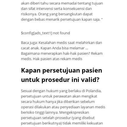
akan diberi tahu secara memadai tentang tujuan
dan sifat intervensi serta konsekuensi dan
risikonya. Orang yang bersangkutan dapat
dengan bebas menarik persetujuan kapan saja. "
$config[ads_text1] not found
Baca juga: Kesalahan medis saat melahirkan dan
cacat anak. Kapan Anda bisa melamar ...
Bagaimana menerapkan hak-hak pasien? Rekam
medis. Hak pasien atas rekam medis
Kapan persetujuan pasien
untuk prosedur ini valid?
Sesuai dengan hukum yang berlaku di Polandia,
persetujuan untuk perawatan akan mengikat
secara hukum hanya jika diberikan sebelum
operasi dilakukan atau penyediaan layanan medis
berisiko tinggi lainnya. Mengekspresikan
persetujuan setelah prosedur (yang disebut
persetujuan berikutnya) tidak memiliki kekuatan