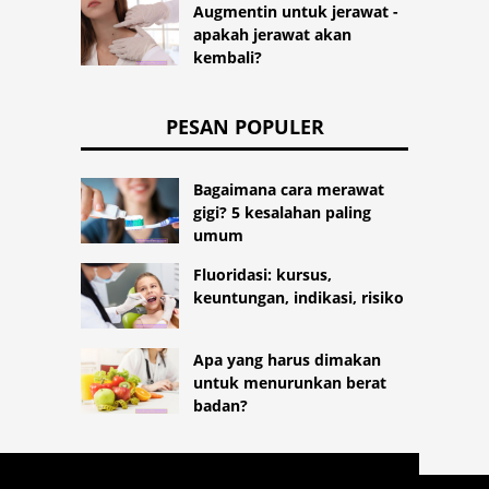
Augmentin untuk jerawat -
apakah jerawat akan
kembali?
PESAN POPULER
Bagaimana cara merawat
gigi? 5 kesalahan paling
umum
Fluoridasi: kursus,
keuntungan, indikasi, risiko
Apa yang harus dimakan
untuk menurunkan berat
badan?